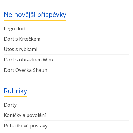
Nejnovější příspěvky
Lego dort
Dort s Krtečkem
Útes s rybkami
Dort s obrázkem Winx
Dort Ovečka Shaun
Rubriky
Dorty
Koníčky a povolání
Pohádkové postavy