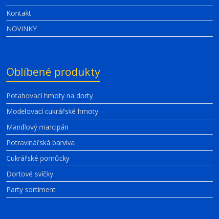
Kontakt
NOVINKY
Oblíbené produkty
Potahovací hmoty na dorty
Modelovací cukrářské hmoty
Mandlový marcipán
Potravinářská barviva
Cukrářské pomůcky
Dortové svíčky
Party sortiment