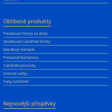
Oblíbené produkty
Potahovací hmoty na dorty
Modelovací cukrářské hmoty
Mandlový marcipán
Potravinářská barviva
Cukrářské pomůcky
Dortové svíčky
Party sortiment
Nejnovější příspěvky