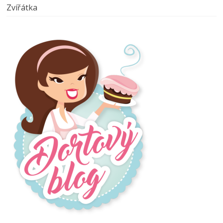
Zvířátka