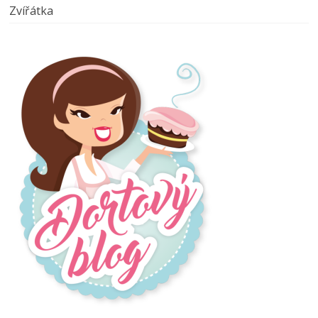
Zvířátka