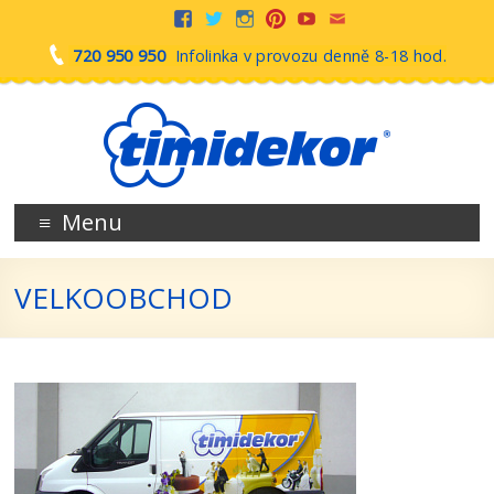
720 950 950
Infolinka v provozu denně 8-18 hod.
Menu
VELKOOBCHOD