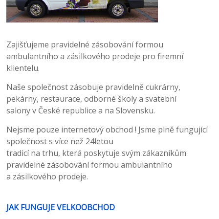
Zajišťujeme pravidelné zásobování formou
ambulantního a zásilkového prodeje pro firemní
klientelu.
Naše společnost zásobuje pravidelně cukrárny,
pekárny, restaurace, odborné školy a svatební
salony
v České republice a na Slovensku.
Nejsme pouze internetový obchod ! Jsme plně fungující
společnost s více než 24letou
tradicí
na trhu, která poskytuje svým zákazníkům
pravidelné zásobování formou ambulantního
a zásilkového prodeje.
JAK FUNGUJE VELKOOBCHOD